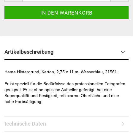
Artikelbeschreibung
Hama Hintergrund, Karton, 2,75 x 11 m, Wasserblau, 21561
Er ist speziell für die Bedürfnisse des professionellen Fotografen
geeignet. Er ist ohne optische Aufheller gefertigt, hat eine
Superqualität und Festigkeit, reflexarme Oberfläche und eine
hohe Farbsättigung.
technische Daten