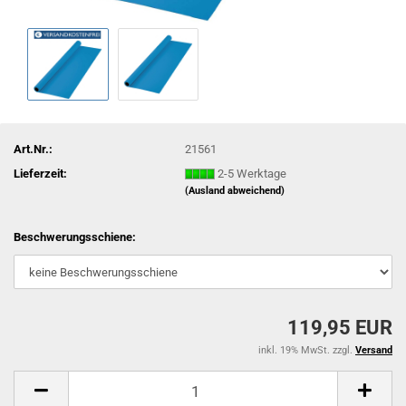
Art.Nr.:
21561
Lieferzeit:
2-5 Werktage
(Ausland abweichend)
Beschwerungsschiene:
119,95 EUR
inkl. 19% MwSt. zzgl.
Versand