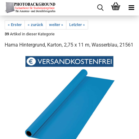
« Erster
« zurück
weiter »
Letzter »
39
Artikel in dieser Kategorie
Hama Hintergrund, Karton, 2,75 x 11 m, Wasserblau, 21561