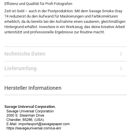
Effizienz und Qualität für Profi-Fotografen
Zeit ist Geld – auch in der Postproduktion. Mit dem Savage Smoke Gray
74 reduzierst du den Aufwand für Maskierungen und Farbkorrekturen
erheblich, da du bereits bei der Aufnahme einen sauberen, gleichmäßigen
Hintergrund erhältst. Investiere in ein Werkzeug, das deine kreative Arbeit
unterstützt und professionelle Ergebnisse zur Routine macht.
technische Daten
Lieferumfang
Hersteller Informationen
Savage Universal Corporation.