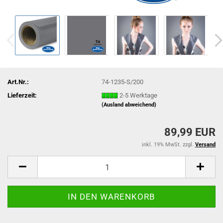
Art.Nr.:
74-1235-S/200
Lieferzeit:
2-5 Werktage
(Ausland abweichend)
89,99 EUR
inkl. 19% MwSt. zzgl.
Versand