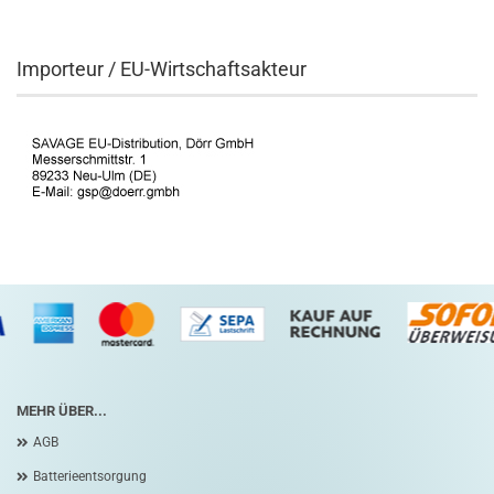
Importeur / EU-Wirtschaftsakteur
MEHR ÜBER...
AGB
Batterieentsorgung