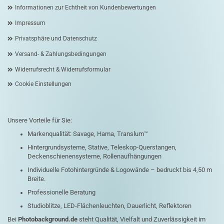
Informationen zur Echtheit von Kundenbewertungen
Impressum
Privatsphäre und Datenschutz
Versand- & Zahlungsbedingungen
Widerrufsrecht & Widerrufsformular
Cookie Einstellungen
Unsere Vorteile für Sie:
Markenqualität: Savage, Hama, Translum™
Hintergrundsysteme, Stative, Teleskop-Querstangen,
Deckenschienensysteme, Rollenaufhängungen
Individuelle Fotohintergründe & Logowände – bedruckt bis 4,50 m
Breite.
Professionelle Beratung
Studioblitze, LED-Flächenleuchten, Dauerlicht, Reflektoren
Bei
Photobackground.de
steht Qualität, Vielfalt und Zuverlässigkeit im