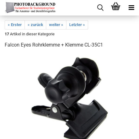
« Erster
« zurück
weiter »
Letzter »
17
Artikel in dieser Kategorie
Falcon Eyes Rohrklemme + Klemme CL-35C1