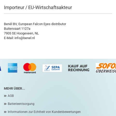
Importeur / EU-Wirtschaftsakteur
Benèl BV, European Falcon Eyes distributor
Buitenvaart 1127a
7905 SE Hoogeveen, NL
E-Mail: info@benel.nl
MEHR ÜBER...
AGB
Batterieentsorgung
Informationen zur Echtheit von Kundenbewertungen