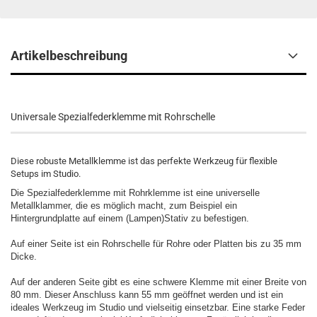
Artikelbeschreibung
Universale Spezialfederklemme mit Rohrschelle
Diese robuste Metallklemme ist das perfekte Werkzeug für flexible
Setups im Studio.
Die Spezialfederklemme mit Rohrklemme ist eine universelle
Metallklammer, die es möglich macht, zum Beispiel ein
Hintergrundplatte auf einem (Lampen)Stativ zu befestigen.
Auf einer Seite ist ein Rohrschelle für Rohre oder Platten bis zu 35 mm
Dicke.
Auf der anderen Seite gibt es eine schwere Klemme mit einer Breite von
80 mm. Dieser Anschluss kann 55 mm geöffnet werden und ist ein
ideales Werkzeug im Studio und vielseitig einsetzbar. Eine starke Feder