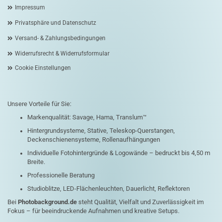
Impressum
Privatsphäre und Datenschutz
Versand- & Zahlungsbedingungen
Widerrufsrecht & Widerrufsformular
Cookie Einstellungen
Unsere Vorteile für Sie:
Markenqualität: Savage, Hama, Translum™
Hintergrundsysteme, Stative, Teleskop-Querstangen,
Deckenschienensysteme, Rollenaufhängungen
Individuelle Fotohintergründe & Logowände – bedruckt bis 4,50 m
Breite.
Professionelle Beratung
Studioblitze, LED-Flächenleuchten, Dauerlicht, Reflektoren
Bei
Photobackground.de
steht Qualität, Vielfalt und Zuverlässigkeit im
Fokus – für beeindruckende Aufnahmen und kreative Setups.