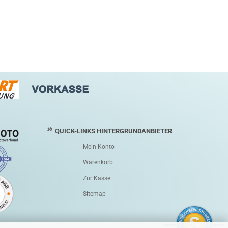
QUICK-LINKS HINTERGRUNDANBIETER
Mein Konto
Warenkorb
Zur Kasse
Sitemap