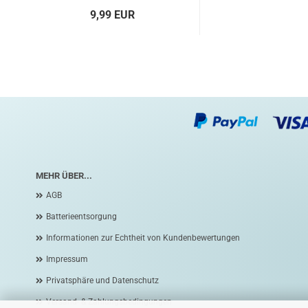
9,99 EUR
MEHR ÜBER...
AGB
Batterieentsorgung
Informationen zur Echtheit von Kundenbewertungen
Impressum
Privatsphäre und Datenschutz
Versand- & Zahlungsbedingungen