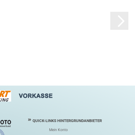
QUICK-LINKS HINTERGRUNDANBIETER
Mein Konto