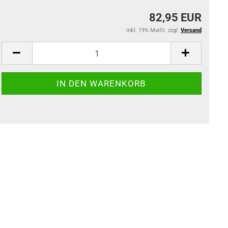
82,95 EUR
inkl. 19% MwSt. zzgl.
Versand