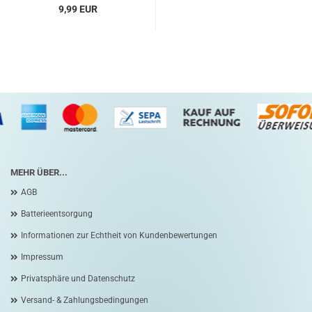
9,99 EUR
MEHR ÜBER...
AGB
Batterieentsorgung
Informationen zur Echtheit von Kundenbewertungen
Impressum
Privatsphäre und Datenschutz
Versand- & Zahlungsbedingungen