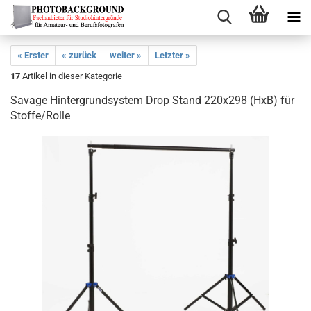
« Erster
« zurück
weiter »
Letzter »
17
Artikel in dieser Kategorie
Savage Hintergrundsystem Drop Stand 220x298 (HxB) für
Stoffe/Rolle