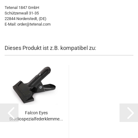
Tetenal 1847 GmbH
Schützenwall 31-35
22844 Norderstedt, (DE)
E-Mail:
order@tetenal.com
Dieses Produkt ist z.B. kompatibel zu:
Falcon Eyes
Studiospezialfederklemme...