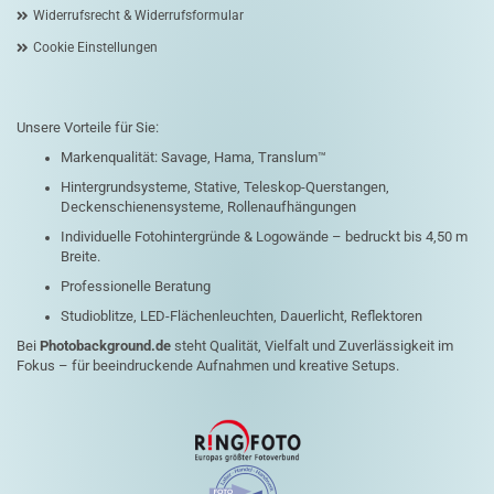
Widerrufsrecht & Widerrufsformular
Cookie Einstellungen
Unsere Vorteile für Sie:
Markenqualität: Savage, Hama, Translum™
Hintergrundsysteme, Stative, Teleskop-Querstangen,
Deckenschienensysteme, Rollenaufhängungen
Individuelle Fotohintergründe & Logowände – bedruckt bis 4,50 m
Breite.
Professionelle Beratung
Studioblitze, LED-Flächenleuchten, Dauerlicht, Reflektoren
Bei
Photobackground.de
steht Qualität, Vielfalt und Zuverlässigkeit im
Fokus – für beeindruckende Aufnahmen und kreative Setups.