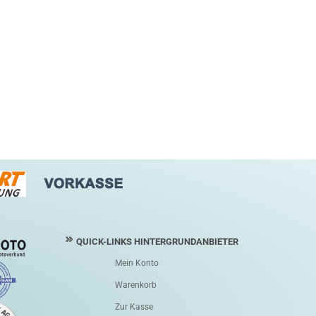
QUICK-LINKS HINTERGRUNDANBIETER
Mein Konto
Warenkorb
Zur Kasse