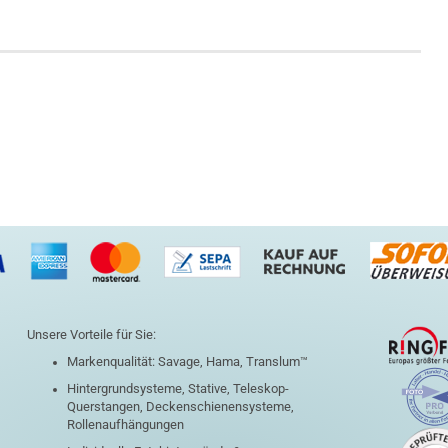
Unsere Vorteile für Sie:
Markenqualität: Savage, Hama, Translum™
Hintergrundsysteme, Stative, Teleskop-
Querstangen, Deckenschienensysteme,
Rollenaufhängungen