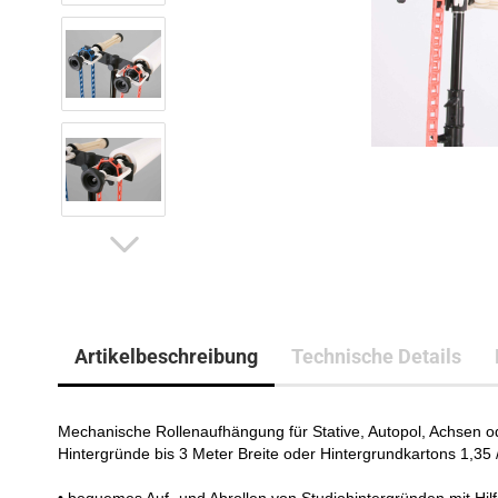
Artikelbeschreibung
Technische Details
Mechanische Rollenaufhängung für Stative, Autopol, Achsen od
Hintergründe bis 3 Meter Breite oder Hintergrundkartons 1,35 